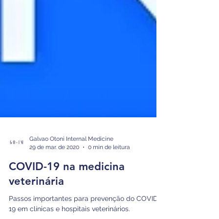
Galvao Otoni Internal Medicine
29 de mar. de 2020
0 min de leitura
COVID-19 na medicina
veterinária
Passos importantes para prevenção do COVID-